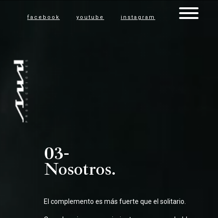
facebook
youtube
instagram
03-
Nosotros.
El complemento es más fuerte que el solitario.